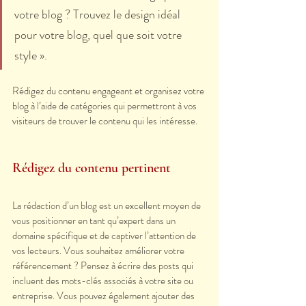
votre blog ? Trouvez le design idéal 
pour votre blog, quel que soit votre 
style ».
Rédigez du contenu engageant et organisez votre 
blog à l’aide de catégories qui permettront à vos 
visiteurs de trouver le contenu qui les intéresse.
Rédigez du contenu pertinent
La rédaction d’un blog est un excellent moyen de 
vous positionner en tant qu’expert dans un 
domaine spécifique et de captiver l’attention de 
vos lecteurs. Vous souhaitez améliorer votre 
référencement ? Pensez à écrire des posts qui 
incluent des mots-clés associés à votre site ou 
entreprise. Vous pouvez également ajouter des 