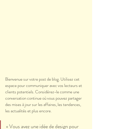
Bienvenue sur votre post de blog. Utilisez cet 
espace pour communiquer avec vos lecteurs et 
clients potentiels. Considérez-le comme une 
conversation continue où vous pouvez partager 
des mises à jour sur les affaires, les tendances, 
les actualités et plus encore. 
« Vous avez une idée de design pour 