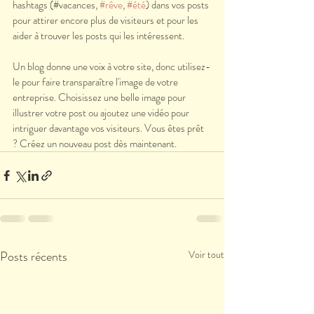
hashtags (#vacances, 
#rêve
, 
#été
) dans vos posts 
pour attirer encore plus de visiteurs et pour les 
aider à trouver les posts qui les intéressent.
Un blog donne une voix à votre site, donc utilisez-
le pour faire transparaître l'image de votre 
entreprise. Choisissez une belle image pour 
illustrer votre post ou ajoutez une vidéo pour 
intriguer davantage vos visiteurs. Vous êtes prêt 
? Créez un nouveau post dès maintenant.
Posts récents
Voir tout